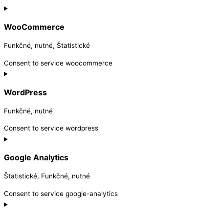
WooCommerce
Funkčné, nutné, Štatistické
Consent to service woocommerce
WordPress
Funkčné, nutné
Consent to service wordpress
Google Analytics
Štatistické, Funkčné, nutné
Consent to service google-analytics