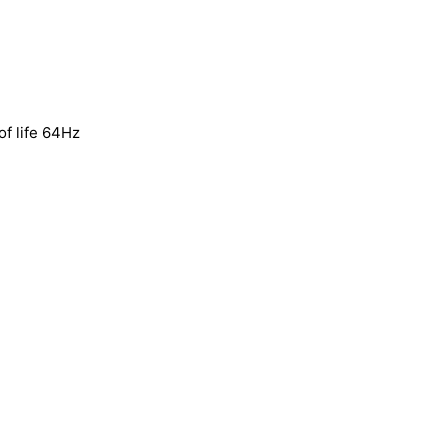
of life 64Hz